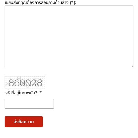
เขียนสิ่งที่คุณต้องการสอบถามด้านล่าง (*):
รหัสที่อยู่ในภาพคือ?: *
ส่งข้อความ