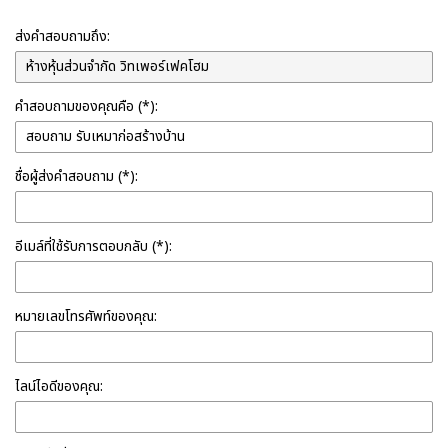
ส่งคำสอบถามถึง:
คำสอบถามของคุณคือ (*):
ชื่อผู้ส่งคำสอบถาม (*):
อีเมล์ที่ใช้รับการตอบกลับ (*):
หมายเลขโทรศัพท์ของคุณ:
ไลน์ไอดีของคุณ: